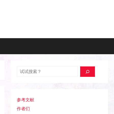
搜索
参考文献
作者们