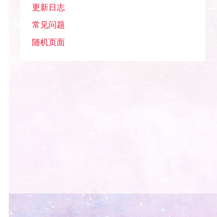
更新日志
常见问题
随机页面