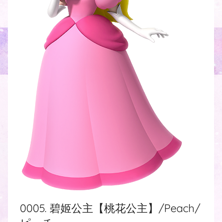
0005. 碧姬公主【桃花公主】/Peach/