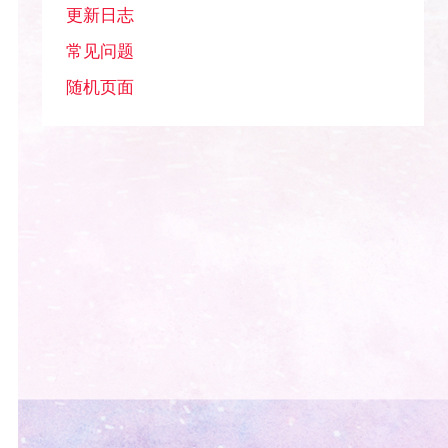
更新日志
常见问题
随机页面