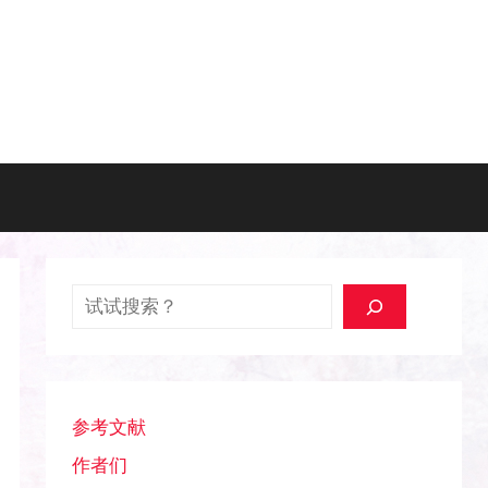
搜索
参考文献
作者们