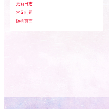
更新日志
常见问题
随机页面