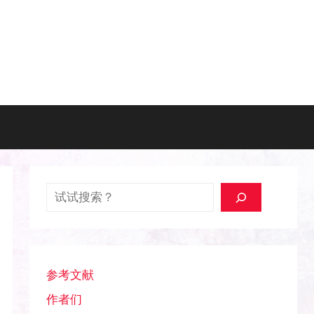
搜索
参考文献
作者们