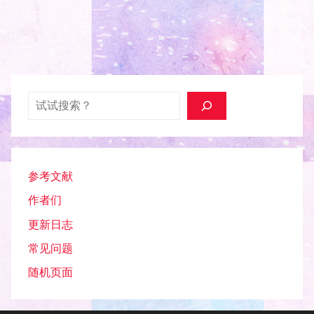
搜索
参考文献
作者们
更新日志
常见问题
随机页面